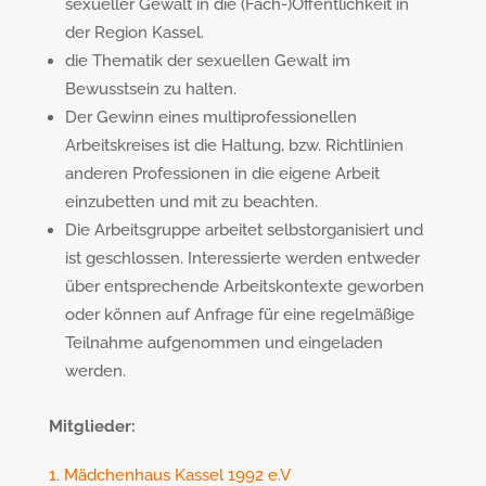
sexueller Gewalt in die (Fach-)Öffentlichkeit in
der Region Kassel.
die Thematik der sexuellen Gewalt im
Bewusstsein zu halten.
Der Gewinn eines multiprofessionellen
Arbeitskreises ist die Haltung, bzw. Richtlinien
anderen Professionen in die eigene Arbeit
einzubetten und mit zu beachten.
Die Arbeitsgruppe arbeitet selbstorganisiert und
ist geschlossen. Interessierte werden entweder
über entsprechende Arbeitskontexte geworben
oder können auf Anfrage für eine regelmäßige
Teilnahme aufgenommen und eingeladen
werden.
Mitglieder:
1. Mädchenhaus Kassel 1992 e.V