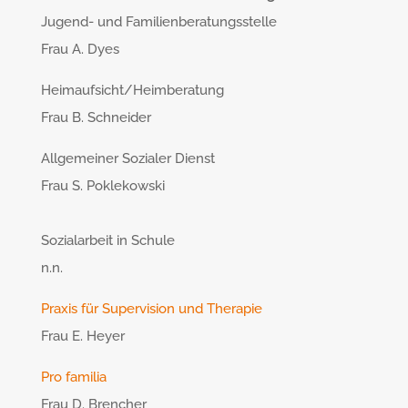
Jugend- und Familienberatungsstelle
Frau A. Dyes
Heimaufsicht/Heimberatung
Frau B. Schneider
Allgemeiner Sozialer Dienst
Frau S. Poklekowski
Sozialarbeit in Schule
n.n.
Praxis für Supervision und Therapie
Frau E. Heyer
Pro familia
Frau D. Brencher