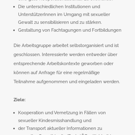
Die unterschiedlichen Institutionen und
UnterstützerInnen im Umgang mit sexueller
Gewalt zu sensibilisieren und zu stärken.
Gestaltung von Fachtagungen und Fortbildungen
Die Arbeitsgruppe arbeitet selbstorganisiert und ist
geschlossen. Interessierte werden entweder über
entsprechende Arbeitskontexte geworben oder
können auf Anfrage für eine regelmäßige
Teilnahme aufgenommen und eingeladen werden.
Ziele:
Kooperation und Vernetzung in Fällen von
sexueller Kindesmisshandlung und
der Transport aktueller Informationen zu