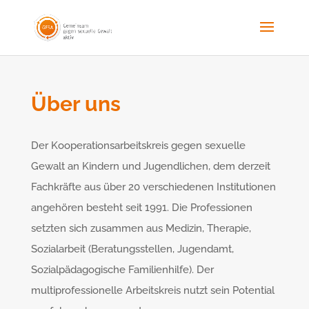
Über uns
Der Kooperationsarbeitskreis gegen sexuelle
Gewalt an Kindern und Jugendlichen, dem derzeit
Fachkräfte aus über 20 verschiedenen Institutionen
angehören besteht seit 1991. Die Professionen
setzten sich zusammen aus Medizin, Therapie,
Sozialarbeit (Beratungsstellen, Jugendamt,
Sozialpädagogische Familienhilfe). Der
multiprofessionelle Arbeitskreis nutzt sein Potential