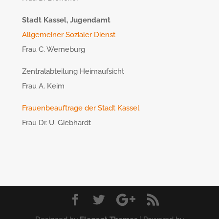
Stadt Kassel, Jugendamt
Allgemeiner Sozialer Dienst
Frau C. Werneburg
Zentralabteilung Heimaufsicht
Frau A. Keim
Frauenbeauftrage der Stadt Kassel
Frau Dr. U. Giebhardt