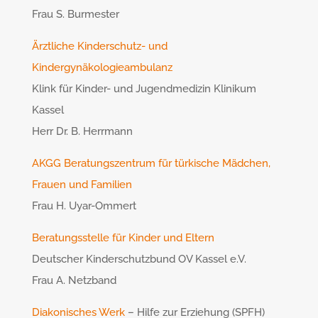
Frau S. Burmester
Ärztliche Kinderschutz- und
Kindergynäkologieambulanz
Klink für Kinder- und Jugendmedizin Klinikum
Kassel
Herr Dr. B. Herrmann
AKGG Beratungszentrum für türkische
Mädchen,
Frauen und Familien
Frau H. Uyar-Ommert
Beratungsstelle für Kinder und Eltern
Deutscher Kinderschutzbund OV Kassel e.V.
Frau A. Netzband
Diakonisches Werk
– Hilfe zur Erziehung (SPFH)