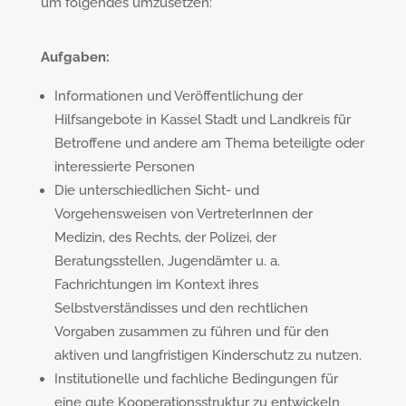
um folgendes umzusetzen:
Aufgaben:
Informationen und Veröffentlichung der
Hilfsangebote in Kassel Stadt und Landkreis für
Betroffene und andere am Thema beteiligte oder
interessierte Personen
Die unterschiedlichen Sicht- und
Vorgehensweisen von VertreterInnen der
Medizin, des Rechts, der Polizei, der
Beratungsstellen, Jugendämter u. a.
Fachrichtungen im Kontext ihres
Selbstverständisses und den rechtlichen
Vorgaben zusammen zu führen und für den
aktiven und langfristigen Kinderschutz zu nutzen.
Institutionelle und fachliche Bedingungen für
eine gute Kooperationsstruktur zu entwickeln