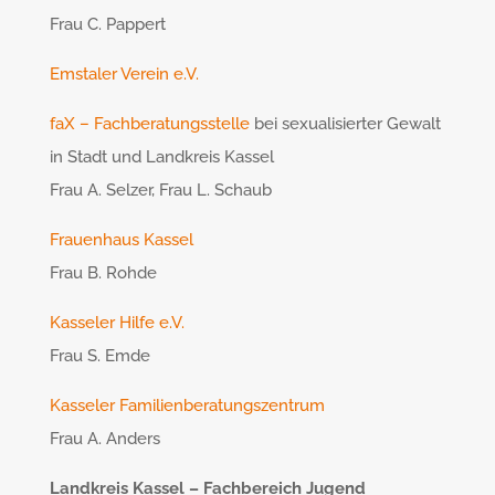
Frau C. Pappert
Emstaler Verein e.V.
faX – Fachberatungsstelle
bei sexualisierter Gewalt
in Stadt und Landkreis Kassel
Frau A. Selzer, Frau L. Schaub
Frauenhaus Kassel
Frau B. Rohde
Kasseler Hilfe e.V.
Frau S. Emde
Kasseler Familienberatungszentrum
Frau A. Anders
Landkreis Kassel – Fachbereich Jugend